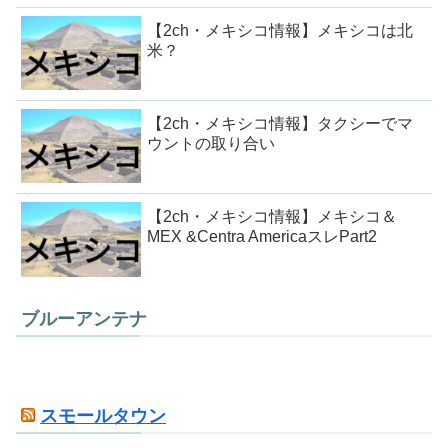
【2ch・メキシコ情報】メキシコは北
米？
【2ch・メキシコ情報】タクシーでマ
ウントの取り合い
【2ch・メキシコ情報】メキシコ＆
MEX &Centra AmericaスレPart2
ブルーアンテナ
スモールタウン