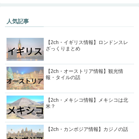
人気記事
【2ch・イギリス情報】ロンドンスレ
ざっくりまとめ
【2ch・オーストリア情報】観光情
報・タイルの話
【2ch・メキシコ情報】メキシコは北
米？
【2ch・カンボジア情報】カジノの話