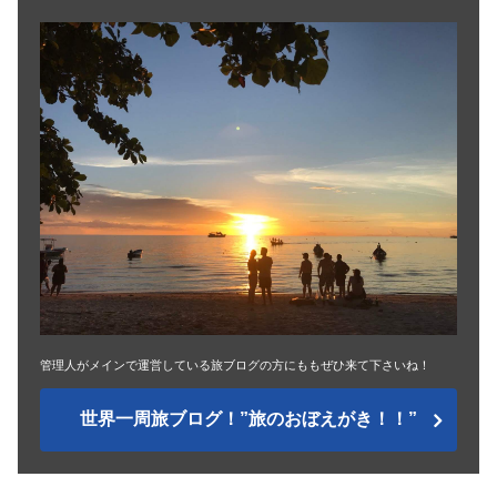
管理人がメインで運営している旅ブログの方にももぜひ来て下さいね！
世界一周旅ブログ！”旅のおぼえがき！！”