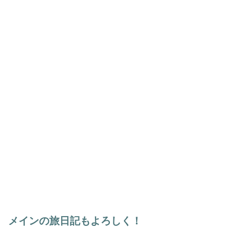
メインの旅日記もよろしく！