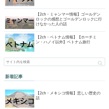
【2ch・ミャンマー情報】ゴールデン
ロックの感想とゴールデンロックに行
けなかった人の話
【2ch・ベトナム情報】【ホーチミ
ン・ハノイ以外】ベトナム旅行
新着記事
【2ch・メキシコ情報】悲しい歴史の
話