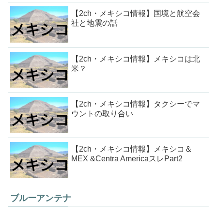
【2ch・メキシコ情報】国境と航空会
社と地震の話
【2ch・メキシコ情報】メキシコは北
米？
【2ch・メキシコ情報】タクシーでマ
ウントの取り合い
【2ch・メキシコ情報】メキシコ＆
MEX &Centra AmericaスレPart2
ブルーアンテナ