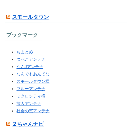
スモールタウン
ブックマーク
おまとめ
つべこアンテナ
なんJアンテナ
なんでもあんてな
スモールタウン様
ブルーアンテナ
ミクロシティ様
旅人アンテナ
社会の窓アンテナ
２ちゃんナビ