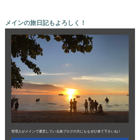
メインの旅日記もよろしく！
管理人がメインで運営している旅ブログの方にももぜひ来て下さいね！