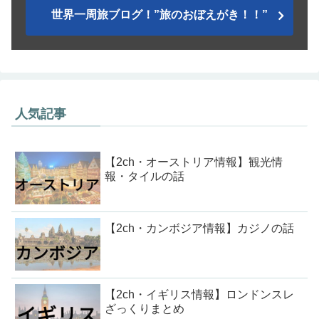
世界一周旅ブログ！”旅のおぼえがき！！”
人気記事
【2ch・オーストリア情報】観光情
報・タイルの話
【2ch・カンボジア情報】カジノの話
【2ch・イギリス情報】ロンドンスレ
ざっくりまとめ