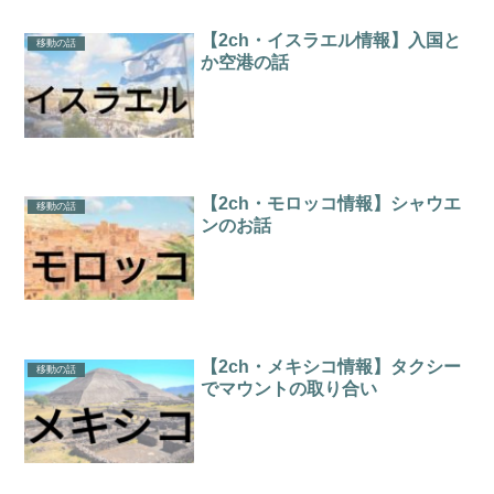
【2ch・イスラエル情報】入国と
移動の話
か空港の話
【2ch・モロッコ情報】シャウエ
移動の話
ンのお話
【2ch・メキシコ情報】タクシー
移動の話
でマウントの取り合い