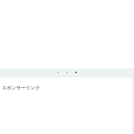
スポンサーリンク