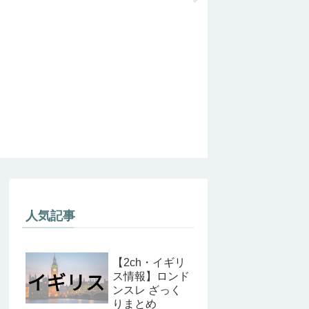
人気記事
【2ch・イギリ
ス情報】ロンド
ンスレ ざっく
りまとめ