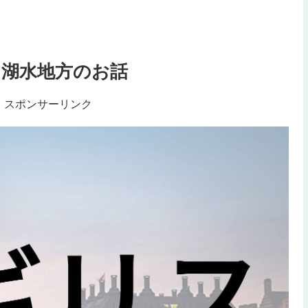
】湖水地方のお話
スポンサーリンク